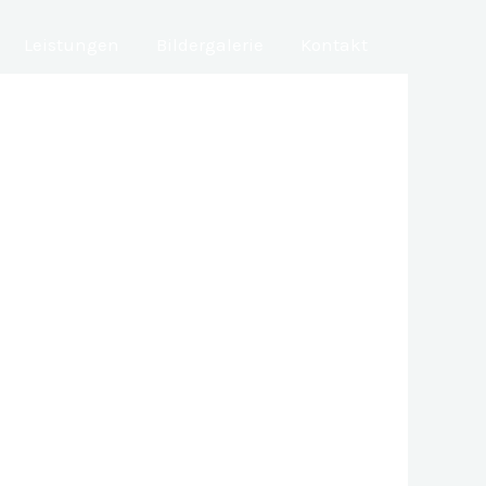
Leistungen
Bildergalerie
Kontakt