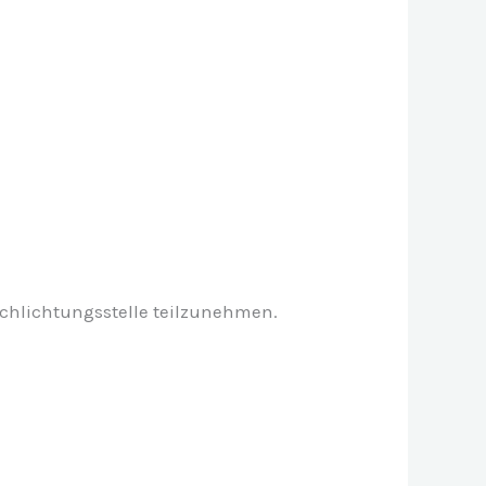
rschlichtungsstelle teilzunehmen.