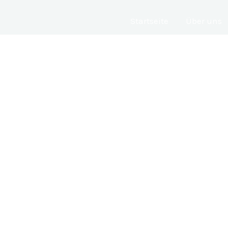
Startseite
Über uns